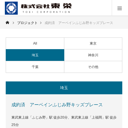
プロジェクト
成約済 アーベインふじみ野キッズプレース
All
東京
埼玉
神奈川
千葉
その他
埼玉
成約済 アーベインふじみ野キッズプレース
東武東上線「ふじみ野」駅 徒歩20分、東武東上線「上福岡」駅 徒歩
25分