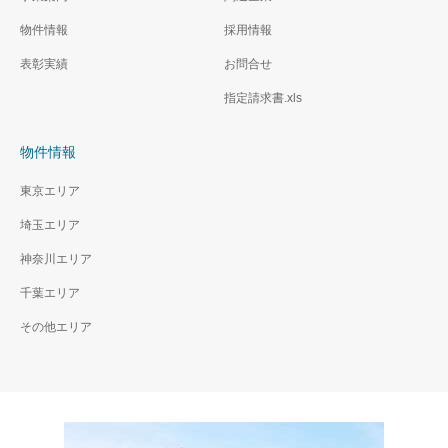
物件情報
採用情報
表彰実績
お問合せ
指定請求書.xls
物件情報
東京エリア
埼玉エリア
神奈川エリア
千葉エリア
その他エリア