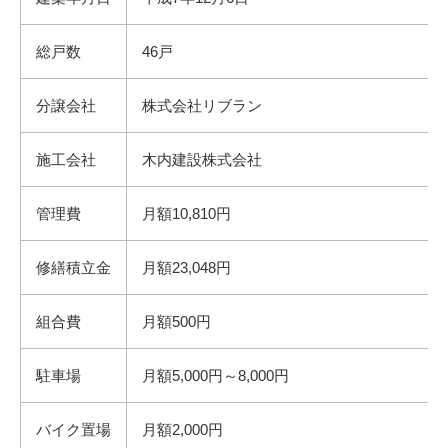
総戸数
46戸
分譲会社
株式会社リブラン
施工会社
木内建設株式会社
管理費
月額10,810円
修繕積立金
月額23,048円
組合費
月額500円
駐車場
月額5,000円～8,000円
バイク置場
月額2,000円