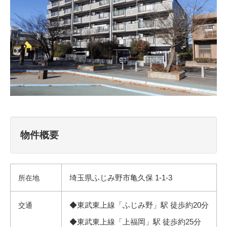
物件概要
埼玉県ふじみ野市亀久保 1-1-3
所在地
◆東武東上線「ふじみ野」駅 徒歩約20分
交通
◆東武東上線「上福岡」駅 徒歩約25分