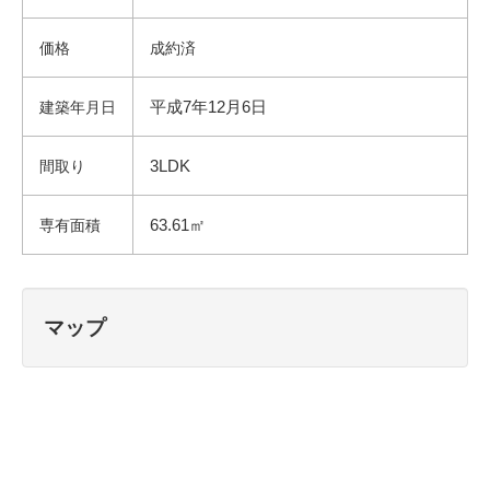
価格
成約済
平成7年12月6日
建築年月日
3LDK
間取り
63.61㎡
専有面積
マップ