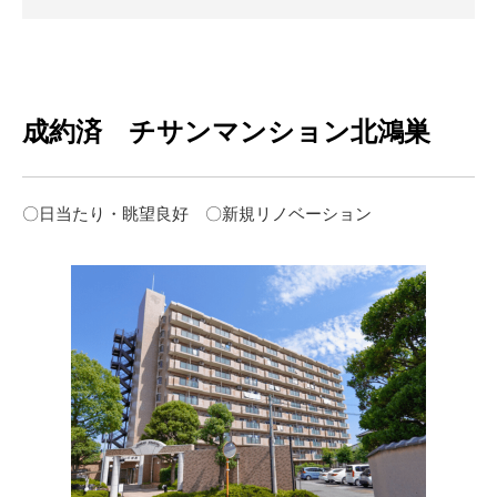
成約済 チサンマンション北鴻巣
〇日当たり・眺望良好 〇新規リノベーション