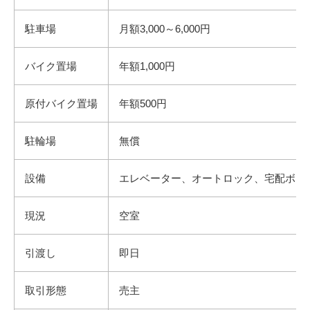
駐車場
月額3,000～6,000円
バイク置場
年額1,000円
原付バイク置場
年額500円
駐輪場
無償
設備
エレベーター、オートロック、宅配ボッ
現況
空室
引渡し
即日
取引形態
売主