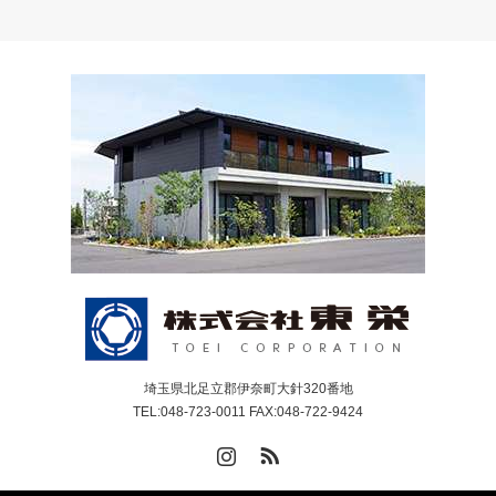
埼玉県北足立郡伊奈町大針320番地
TEL:048-723-0011 FAX:048-722-9424
Instagram
RSS