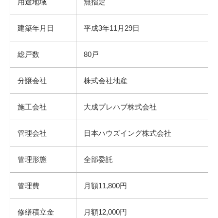
用途地域
無指定
建築年月日
平成3年11月29日
総戸数
80戸
分譲会社
株式会社地産
施工会社
大成プレハブ株式会社
管理会社
日本ハウズイング株式会社
管理形態
全部委託
管理費
月額11,800円
修繕積立金
月額12,000円