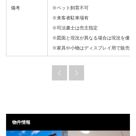
備考
※ペット飼育不可
※来客者駐車場有
※司法書士は売主指定
※図面と現況が異なる場合は現況を優先
※家具や小物はディスプレイ用で販売価
物件情報