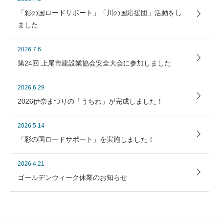
「彩の国ロードサポート」「川の国応援団」活動をし
ました
2026.7.6
第24回 上尾市建設業協会安全大会に参加しました
2026.6.29
2026伊奈まつりの「うちわ」が完成しました！
2026.5.14
「彩の国ロードサポート」を実施しました！
2026.4.21
ゴールデンウィーク休業のお知らせ