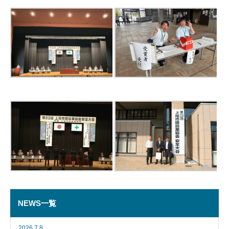
NEWS一覧
2026.7.8