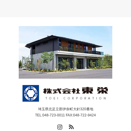
埼玉県北足立郡伊奈町大針320番地
TEL:048-723-0011 FAX:048-722-9424
Instagram
RSS