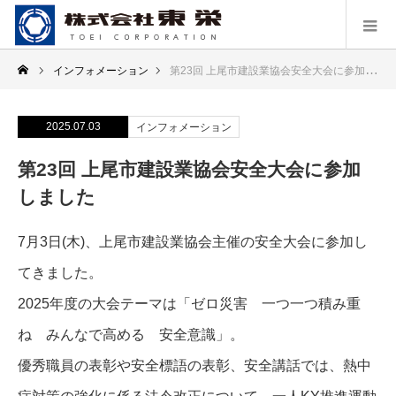
インフォメーション
第23回 上尾市建設業協会安全大会に参加しました
2025.07.03
インフォメーション
第23回 上尾市建設業協会安全大会に参加
しました
7月3日(木)、上尾市建設業協会主催の安全大会に参加し
てきました。
2025年度の大会テーマは「ゼロ災害 一つ一つ積み重
ね みんなで高める 安全意識」。
優秀職員の表彰や安全標語の表彰、安全講話では、熱中