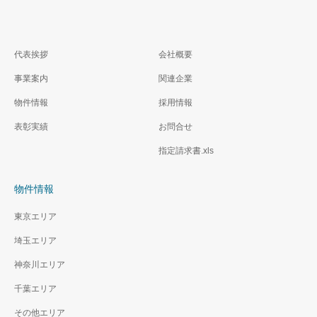
代表挨拶
会社概要
事業案内
関連企業
物件情報
採用情報
表彰実績
お問合せ
指定請求書.xls
物件情報
東京エリア
埼玉エリア
神奈川エリア
千葉エリア
その他エリア