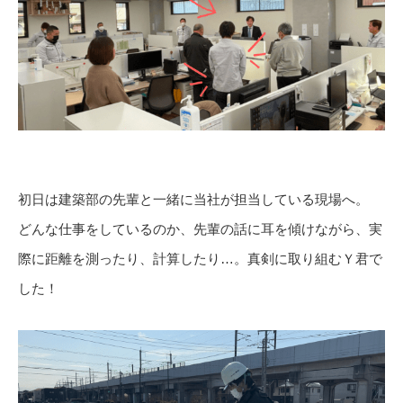
初日は建築部の先輩と一緒に当社が担当している現場へ。
どんな仕事をしているのか、先輩の話に耳を傾けながら、実
際に距離を測ったり、計算したり…。真剣に取り組むＹ君で
した！