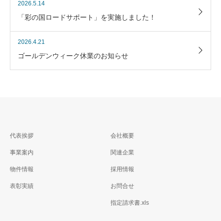
2026.5.14
「彩の国ロードサポート」を実施しました！
2026.4.21
ゴールデンウィーク休業のお知らせ
代表挨拶
会社概要
事業案内
関連企業
物件情報
採用情報
表彰実績
お問合せ
指定請求書.xls