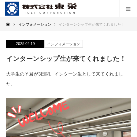
インフォメーション
インターンシップ生が来てくれました！
2025.02.19
インフォメーション
インターンシップ生が来てくれました！
大学生のＹ君が3日間、インターン生として来てくれまし
た。