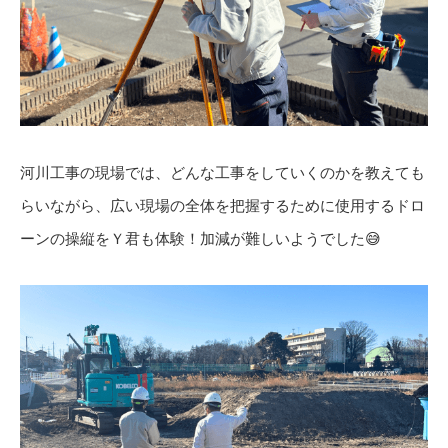
河川工事の現場では、どんな工事をしていくのかを教えても
らいながら、広い現場の全体を把握するために使用するドロ
ーンの操縦をＹ君も体験！加減が難しいようでした😅