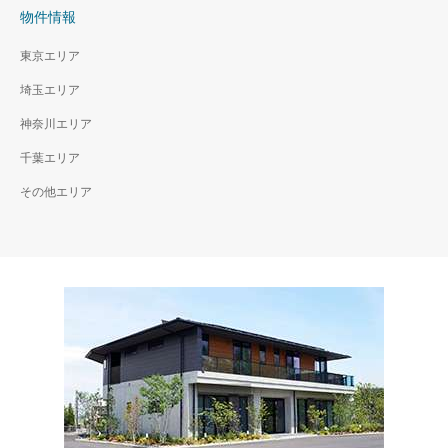
物件情報
東京エリア
埼玉エリア
神奈川エリア
千葉エリア
その他エリア